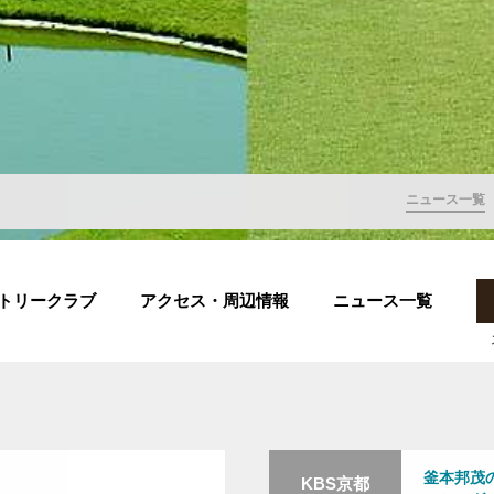
ニュース一覧
トリークラブ
アクセス・周辺情報
ニュース一覧
釜本邦茂の
KBS京都