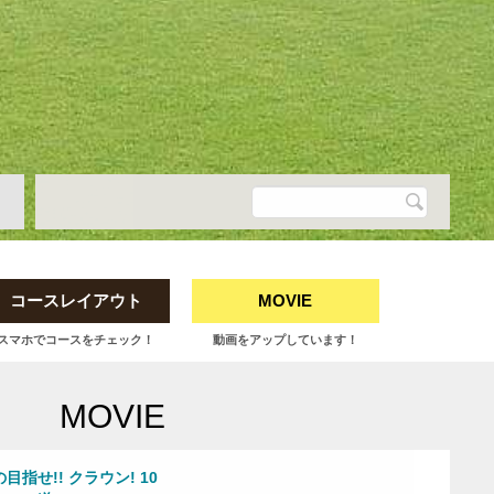
コースレイアウト
MOVIE
スマホでコースをチェック！
動画をアップしています！
MOVIE
目指せ!! クラウン! 10