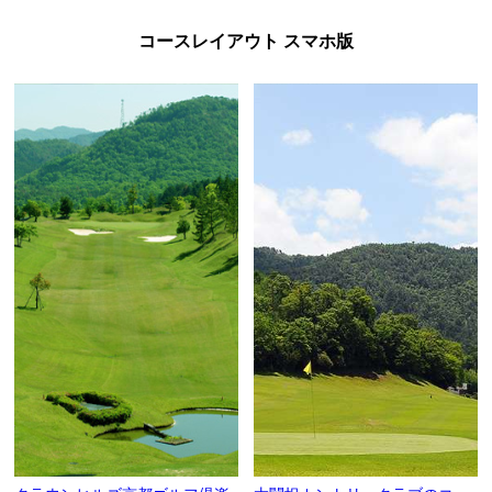
コースレイアウト スマホ版