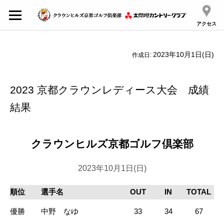
アクセス
2023年10月1日(日)
作成日:
2023 京都クラウンレディース大会 成績
結果
クラウンヒルズ京都ゴルフ倶楽部
2023年10月1日(日)
順位
選手名
OUT
IN
TOTAL
優勝
中野 なゆ
33
34
67