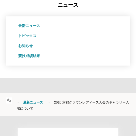
ニュース
最新ニュース
トピックス
お知らせ
競技成績結果
HOME
最新ニュース
2018 京都クラウンレディース大会のギャラリー入
場について