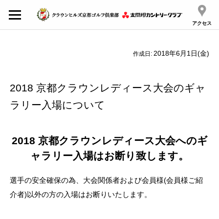
アクセス
2018年6月1日(金)
作成日:
2018 京都クラウンレディース大会のギャ
ラリー入場について
2018 京都クラウンレディース大会へのギ
ャラリー入場はお断り致します。
選手の安全確保の為、大会関係者および会員様(会員様ご紹
介者)以外の方の入場はお断りいたします。