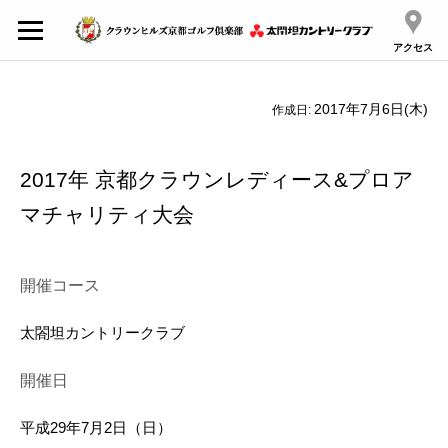
アクセス
2017年7月6日(木)
作成日:
2017年 京都クラウンレディース&プロア
マチャリティ大会
開催コース
太閤坦カントリークラブ
開催日
平成29年7月2日（日）