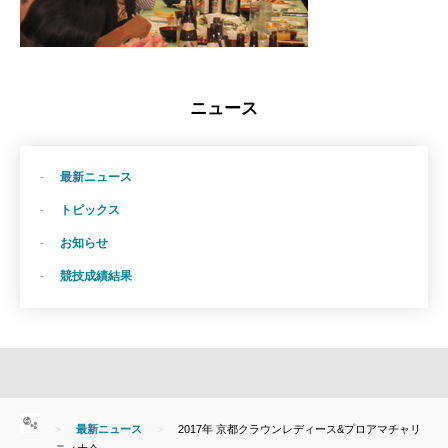
ニュース
最新ニュース
トピックス
お知らせ
競技成績結果
HOME
最新ニュース
2017年 京都クラウンレディース&プロアマチャリ