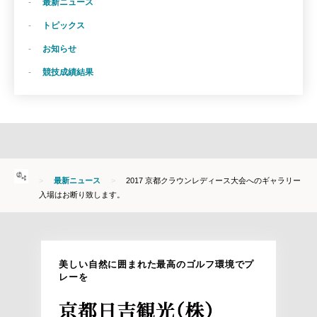
最新ニュース
トピックス
お知らせ
競技成績結果
HOME
最新ニュース
2017 京都クラウンレディース大会へのギャラリー
入場はお断り致します。
美しい自然に囲まれた最高のゴルフ環境でプ
レーを