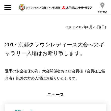
アクセス
2017年6月25日(日)
作成日:
2017 京都クラウンレディース大会へのギ
ャラリー入場はお断り致します。
選手の安全確保の為、大会関係者および会員様（会員様ご紹
介者）以外の方の入場はお断りいたします。
ニュース