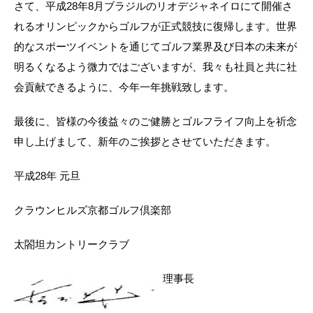
さて、平成28年8月ブラジルのリオデジャネイロにて開催さ
れるオリンピックからゴルフが正式競技に復帰します。世界
的なスポーツイベントを通じてゴルフ業界及び日本の未来が
明るくなるよう微力ではございますが、我々も社員と共に社
会貢献できるように、今年一年挑戦致します。
最後に、皆様の今後益々のご健勝とゴルフライフ向上を祈念
申し上げまして、新年のご挨拶とさせていただきます。
平成28年 元旦
クラウンヒルズ京都ゴルフ倶楽部
太閤坦カントリークラブ
理事長