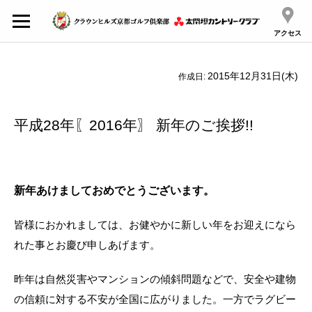
アクセス
2015年12月31日(木)
作成日:
平成28年〖2016年〗 新年のご挨拶!!
新年あけましておめでとうございます。
皆様におかれましては、お健やかに新しい年をお迎えになら
れた事とお慶び申しあげます。
昨年は自然災害やマンションの傾斜問題などで、安全や建物
の信頼に対する不安が全国に広がりました。一方でラグビー