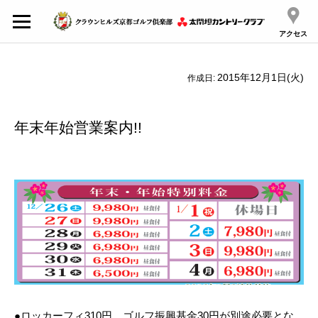
アクセス
2015年12月1日(火)
作成日:
年末年始営業案内!!
●ロッカーフィ310円、ゴルフ振興基金30円が別途必要とな