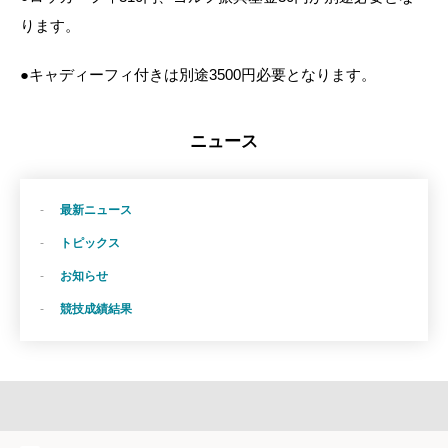
ります。
●キャディーフィ付きは別途3500円必要となります。
ニュース
最新ニュース
トピックス
お知らせ
競技成績結果