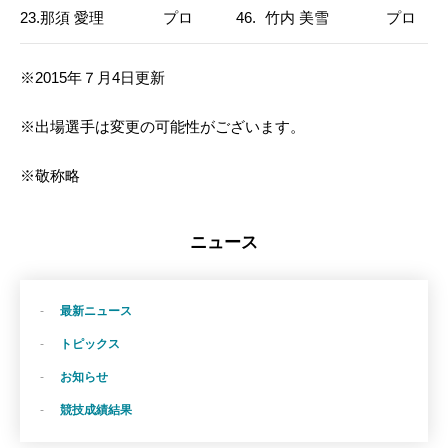
23.
那須 愛理
プロ
46.
竹内 美雪
プロ
※2015年７月4日更新
※出場選手は変更の可能性がございます。
※敬称略
ニュース
最新ニュース
トピックス
お知らせ
競技成績結果