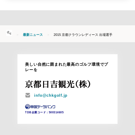
HOME
最新ニュース
2015 京都クラウンレディース 出場選手
美しい自然に囲まれた最高のゴルフ環境でプ
レーを
MAIL
info@chkgolf.jp
TDB企業コード：
500314605