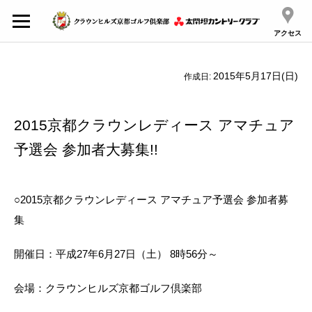
アクセス
2015年5月17日(日)
作成日:
2015京都クラウンレディース アマチュア
予選会 参加者大募集!!
○2015京都クラウンレディース アマチュア予選会 参加者募
集
開催日：平成27年6月27日（土） 8時56分～
会場：クラウンヒルズ京都ゴルフ倶楽部