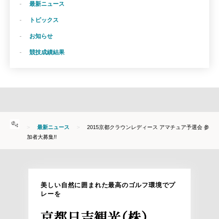
最新ニュース
トピックス
お知らせ
競技成績結果
HOME
最新ニュース
2015京都クラウンレディース アマチュア予選会 参
加者大募集!!
美しい自然に囲まれた最高のゴルフ環境でプ
レーを