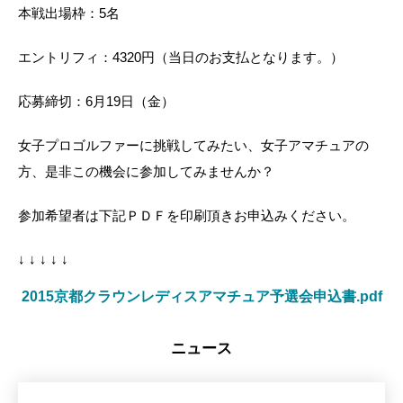
本戦出場枠：5名
エントリフィ：4320円（当日のお支払となります。）
応募締切：6月19日（金）
女子プロゴルファーに挑戦してみたい、女子アマチュアの
方、是非この機会に参加してみませんか？
参加希望者は下記ＰＤＦを印刷頂きお申込みください。
↓ ↓ ↓ ↓ ↓
2015京都クラウンレディスアマチュア予選会申込書.pdf
ニュース