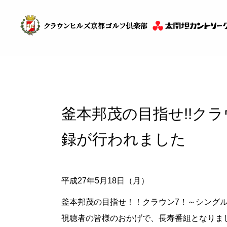
釜本邦茂の目指せ!!クラウ
録が行われました
平成27年5月18日（月）
釜本邦茂の目指せ！！クラウン7！～シング
視聴者の皆様のおかげで、長寿番組となりま