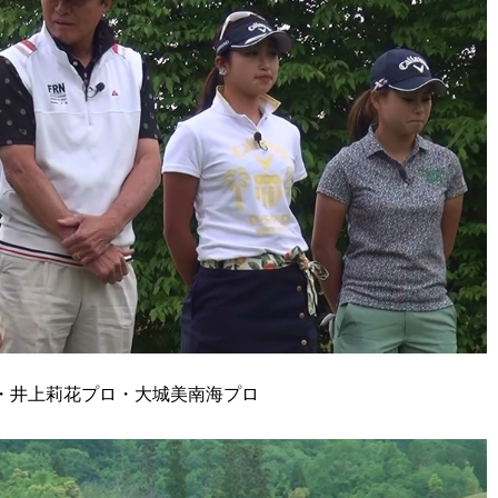
・井上莉花プロ・大城美南海プロ