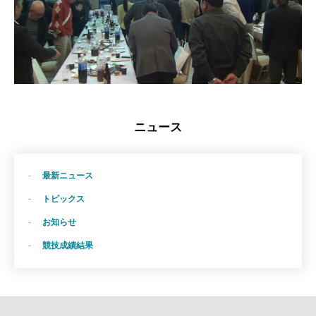
ニュース
最新ニュース
トピックス
お知らせ
競技成績結果