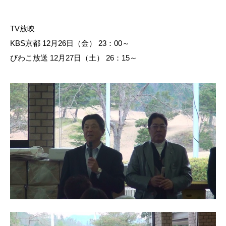
TV放映
KBS京都 12月26日（金） 23：00～
びわこ放送 12月27日（土） 26：15～