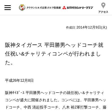
アクセス
2014年12月9日(火)
作成日:
阪神タイガース 平田勝男ヘッドコーチ就
任祝い&チャリティコンペが行われまし
た。
平成26年12月8日
阪神ﾀｲｶﾞｰｽ 平田勝男ヘッドコーチの就任祝い＆チャリティ
コンペが盛大に開催されました。コンペには、平田勝男ヘッ
ドコーチ、中西 清起投手コーチ、八木 裕2軍打撃コーチ、藤