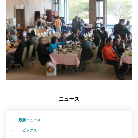
ニュース
最新ニュース
トピックス