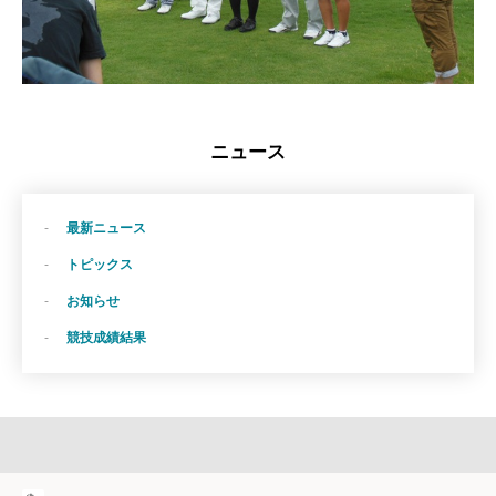
ニュース
最新ニュース
トピックス
お知らせ
競技成績結果