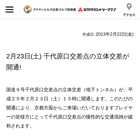
アクセス
2013年2月22日(金)
作成日:
2月23日(土) 千代原口交差点の立体交差が
開通!
国道９号千代原口交差点の立体交差（地下トンネル）が、平
成２５年２月２３日（土）１５時に開通します。このたびの
開通により、京都方面からご来場いだいておりますプレイヤ
ーの皆様方にとって千代原口交差点の慢性的な交通混雑が緩
和されます。