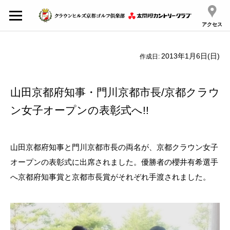
アクセス
2013年1月6日(日)
作成日:
山田京都府知事・門川京都市長/京都クラウ
ン女子オープンの表彰式へ!!
山田京都府知事と門川京都市長の両名が、京都クラウン女子
オープンの表彰式に出席されました。優勝者の櫻井有希選手
へ京都府知事賞と京都市長賞がそれぞれ手渡されました。