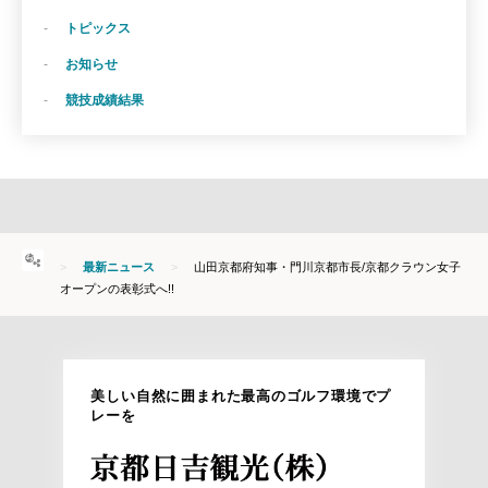
トピックス
お知らせ
競技成績結果
HOME
最新ニュース
山田京都府知事・門川京都市長/京都クラウン女子
オープンの表彰式へ!!
美しい自然に囲まれた最高のゴルフ環境でプ
レーを