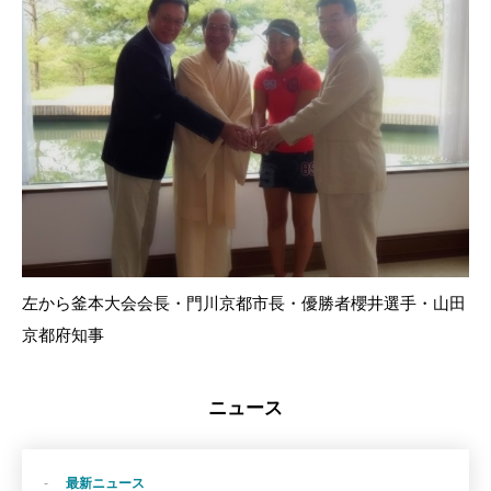
左から釜本大会会長・門川京都市長・優勝者櫻井選手・山田
京都府知事
ニュース
最新ニュース