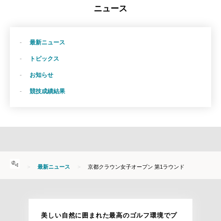
ニュース
最新ニュース
トピックス
お知らせ
競技成績結果
HOME
最新ニュース
京都クラウン女子オープン 第1ラウンド
美しい自然に囲まれた最高のゴルフ環境でプ