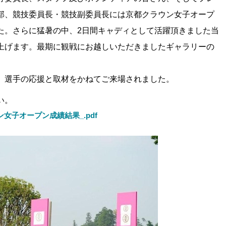
部、競技委員長・競技副委員長には京都クラウン女子オープ
た。さらに猛暑の中、2日間キャディとして活躍頂きました当
上げます。最期に観戦にお越しいただきましたギャラリーの
、選手の応援と取材をかねてご来場されました。
い。
女子オープン成績結果_.pdf