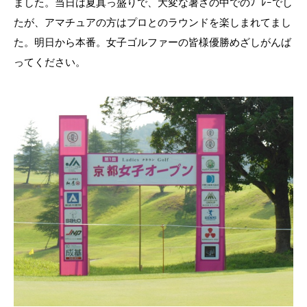
ました。当日は夏真っ盛りで、大変な暑さの中でのﾌﾟﾚｰでし
たが、アマチュアの方はプロとのラウンドを楽しまれてまし
た。明日から本番。女子ゴルファーの皆様優勝めざしがんば
ってください。