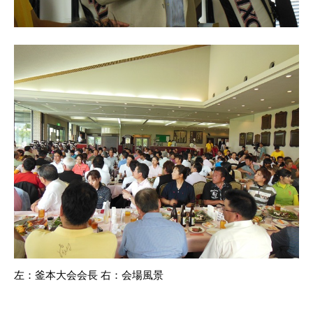
左：釜本大会会長 右：会場風景