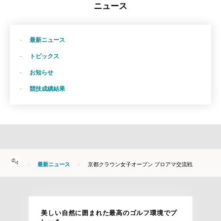
ニュース
最新ニュース
トピックス
お知らせ
競技成績結果
HOME
最新ニュース
京都クラウン女子オープン プロアマ交流戦
美しい自然に囲まれた最高のゴルフ環境でプ