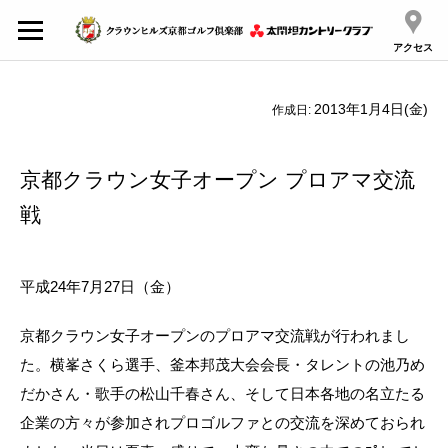
アクセス
2013年1月4日(金)
作成日:
京都クラウン女子オープン プロアマ交流
戦
平成24年7月27日（金）
京都クラウン女子オープンのプロアマ交流戦が行われまし
た。横峯さくら選手、釜本邦茂大会会長・タレントの池乃め
だかさん・歌手の松山千春さん、そして日本各地の名立たる
企業の方々が参加されプロゴルファとの交流を深めておられ